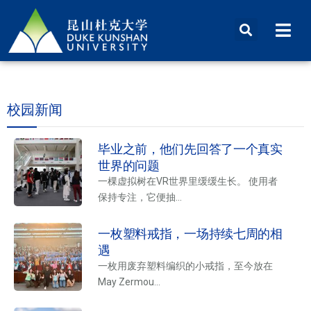
校园新闻
毕业之前，他们先回答了一个真实
世界的问题
一棵虚拟树在VR世界里缓缓生长。 使用者
保持专注，它便抽...
一枚塑料戒指，一场持续七周的相
遇
一枚用废弃塑料编织的小戒指，至今放在
May Zermou...