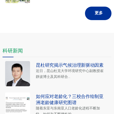
更多
科研新闻
昆杜研究揭示气候治理新驱动因素
近日，昆山杜克大学环境研究中心副教授崔
静波博士及其科研合...
如何应对老龄化？三校合作绘制亚
洲老龄健康研究图谱
随着东亚与东南亚人口老龄化进程不断加
快，如何为不断增长的...