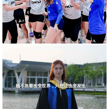
她不急着改变世界，只想让改变发生