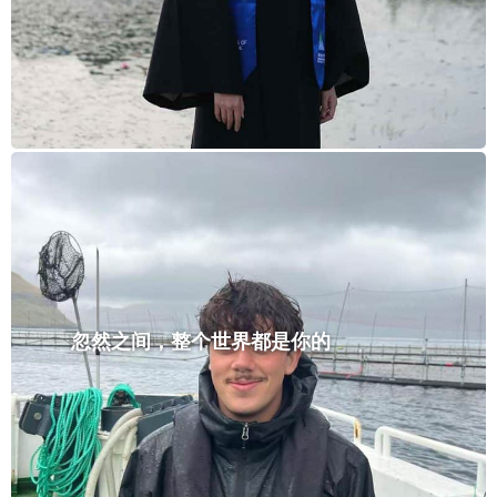
忽然之间，整个世界都是你的