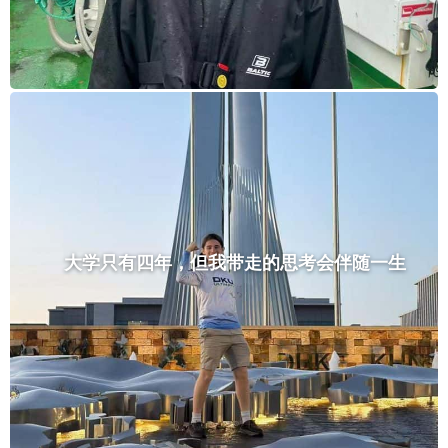
大学只有四年，但我带走的思考会伴随一生