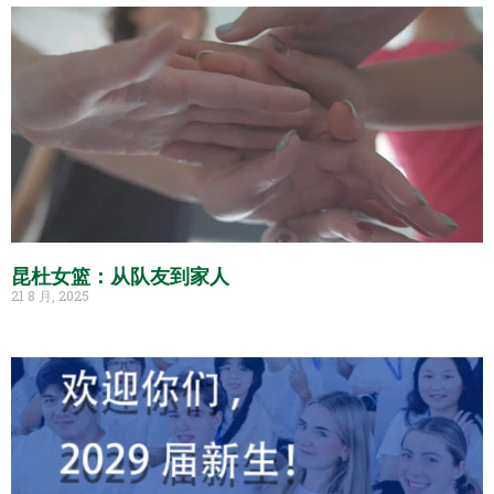
昆杜女篮：从队友到家人
21 8 月, 2025