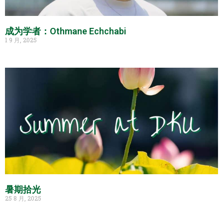
成为学者：Othmane Echchabi
1 9 月, 2025
暑期拾光
25 8 月, 2025