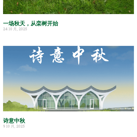
一场秋天，从栾树开始
24 10 月, 2025
诗意中秋
9 10 月, 2025