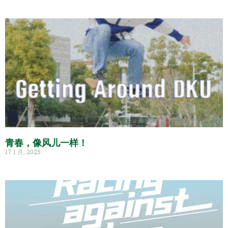
青春，像风儿一样！
17 1 月, 2025