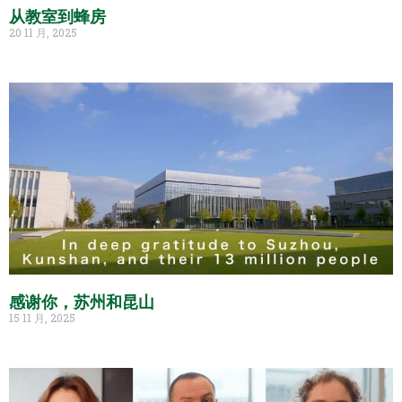
从教室到蜂房
20 11 月, 2025
感谢你，苏州和昆山
15 11 月, 2025