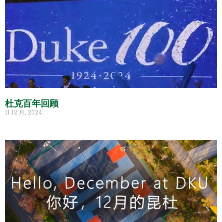
杜克百年回顾
11 12 月, 2024