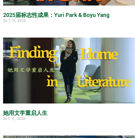
2025届标志性成果：Yuri Park & Boyu Yang
20 7 月, 2025
她用文学重启人生
26 5 月, 2025