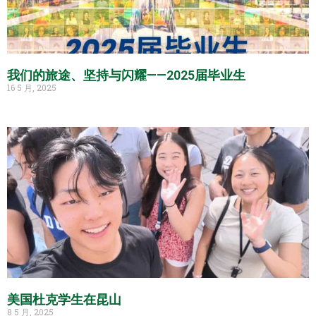
我们的旅途、坚持与闪耀——2025届毕业生
16 5 月, 2025
美国杜克学生在昆山
8 5 月, 2025