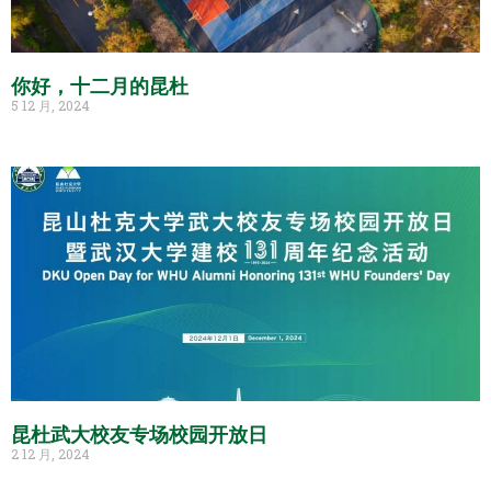
你好，十二月的昆杜
5 12 月, 2024
昆杜武大校友专场校园开放日
2 12 月, 2024