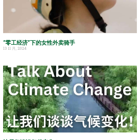
“零工经济”下的女性外卖骑手
13 11 月, 2024