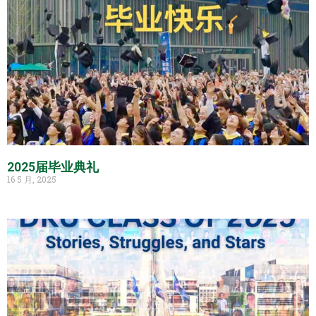
2025届毕业典礼
16 5 月, 2025