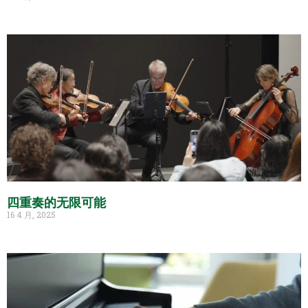
四重奏的无限可能
16 4 月, 2025