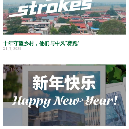
十年守望乡村，他们与中风“赛跑”
2 1 月, 2025