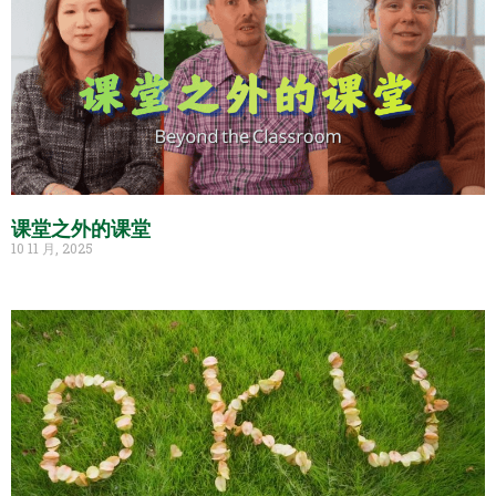
课堂之外的课堂
10 11 月, 2025