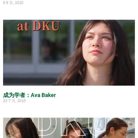
8 8 月, 2025
成为学者：Ava Baker
23 7 月, 2025