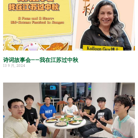
诗词故事会——我在江苏过中秋
13 9 月, 2024