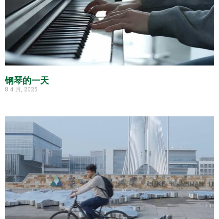
钢琴的一天
8 4 月, 2025