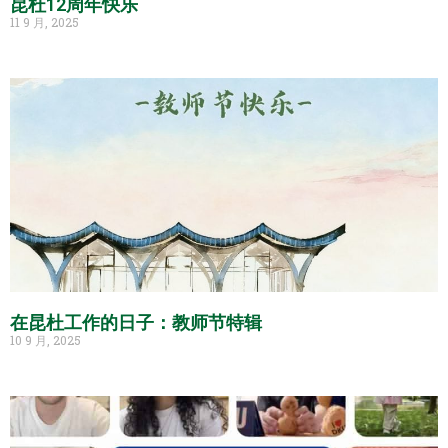
昆杜12周年快乐
11 9 月, 2025
在昆杜工作的日子：教师节特辑
10 9 月, 2025