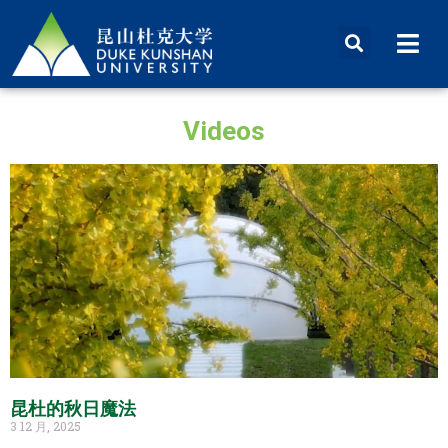
Videos
昆杜的秋日魔法
3 12 月, 2025