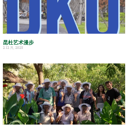
昆杜艺术漫步
2 12 月, 2025