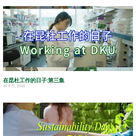
在昆杜工作的日子:第三集
30 9 月, 2025