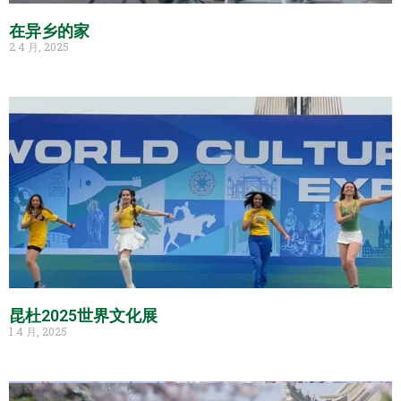
在异乡的家
2 4 月, 2025
昆杜2025世界文化展
1 4 月, 2025