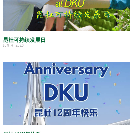
昆杜可持续发展日
16 9 月, 2025