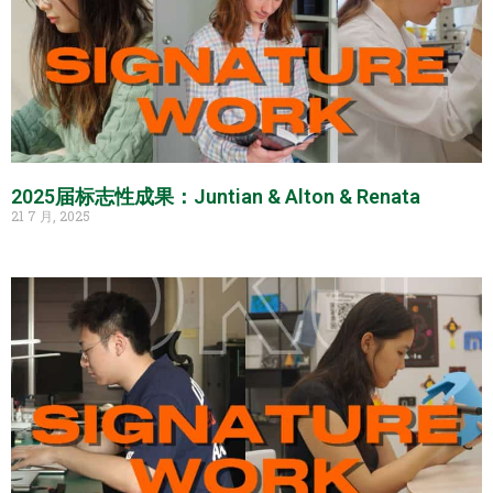
2025届标志性成果：Juntian & Alton & Renata
21 7 月, 2025