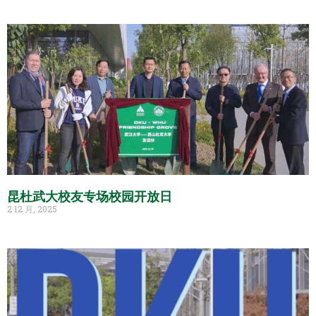
昆杜武大校友专场校园开放日
2 12 月, 2025