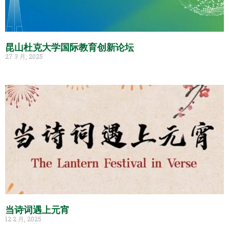
昆山杜克大学国际教育创新论坛
27 3 月, 2025
当诗词遇上元宵
12 2 月, 2025