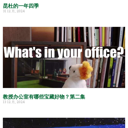
昆杜的一年四季
31 12 月, 2024
教授办公室有哪些宝藏好物？第二集
13 12 月, 2024