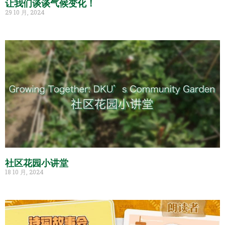
让我们谈谈气候变化！
29 10 月, 2024
社区花园小讲堂
18 10 月, 2024