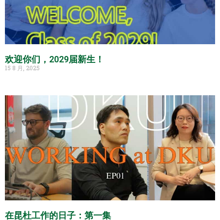
欢迎你们，2029届新生！
15 8 月, 2025
在昆杜工作的日子：第一集