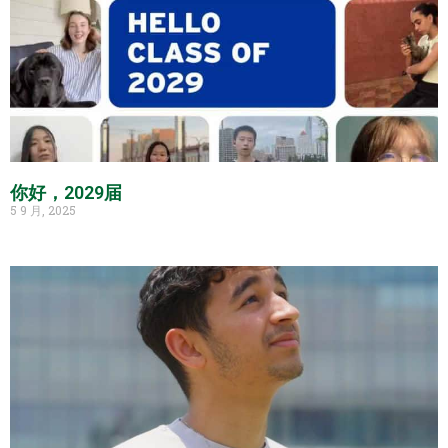
你好，2029届
5 9 月, 2025