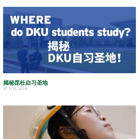
揭秘昆杜自习圣地
27 11 月, 2024