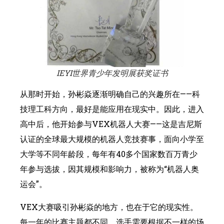
IEYI世界青少年发明展获奖证书
从那时开始，孙彬焱逐渐明确自己的兴趣所在——科
技理工科方向，最好是能应用在现实中。因此，进入
高中后，他开始参与VEX机器人大赛——这是吉尼斯
认证的全球最大规模的机器人竞技赛事，面向小学至
大学等不同年龄段，每年有40多个国家数百万青少
年参与选拔，因其规模和影响力，被称为“机器人奥
运会”。
VEX大赛吸引孙彬焱的地方，也在于它的现实性。
每一年的比赛主题都不同，选手需要根据不一样的场