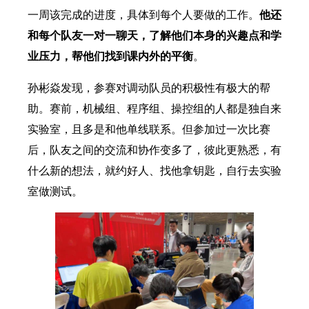
一周该完成的进度，具体到每个人要做的工作。
他还
和每个队友一对一聊天，了解他们本身的兴趣点和学
业压力，帮他们找到课内外的平衡
。
孙彬焱发现，参赛对调动队员的积极性有极大的帮
助。赛前，机械组、程序组、操控组的人都是独自来
实验室，且多是和他单线联系。但参加过一次比赛
后，队友之间的交流和协作变多了，彼此更熟悉，有
什么新的想法，就约好人、找他拿钥匙，自行去实验
室做测试。