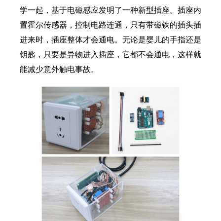
学一起，基于电磁感应发明了一种新型插座。插座内
置霍尔传感器，控制电路连通，只有带磁铁的插头插
进来时，插座整体才会通电。无论是婴儿的手指还是
钥匙，只要是异物进入插座，它都不会通电，这样就
能减少意外触电事故。