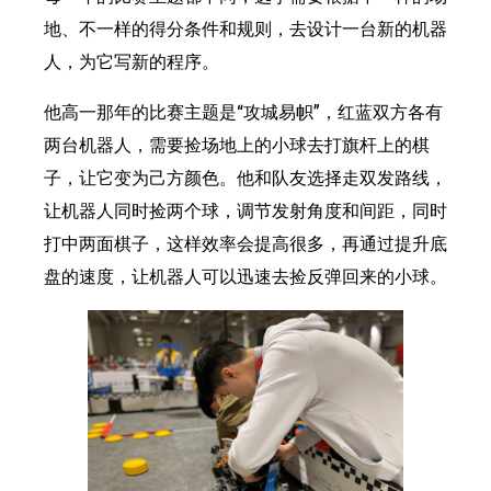
地、不一样的得分条件和规则，去设计一台新的机器
人，为它写新的程序。
他高一那年的比赛主题是“攻城易帜”，红蓝双方各有
两台机器人，需要捡场地上的小球去打旗杆上的棋
子，让它变为己方颜色。他和队友选择走双发路线，
让机器人同时捡两个球，调节发射角度和间距，同时
打中两面棋子，这样效率会提高很多，再通过提升底
盘的速度，让机器人可以迅速去捡反弹回来的小球。