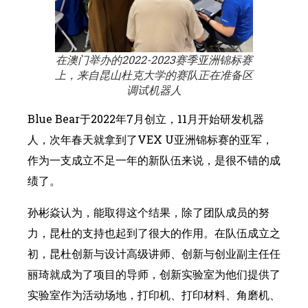
在澳门举办的2022-2023赛季亚洲锦标赛
上，来自昆山杜克大学的赛队正在准备区
调试机器人
Blue Bear于2022年7月创立，11月开始研发机器
人，次年春天就拿到了VEX U亚洲锦标赛的亚军，
作为一支成立不足一年的新队伍来说，是很不错的成
绩了。
孙彬焱认为，能取得这个结果，除了团队成员的努
力，昆杜的支持也起到了很大的作用。在队伍成立之
初，昆杜创新与设计高级讲师、创新与创业副主任任
丽琦就成为了项目的导师，创新实验室为他们提供了
实验室作为活动场地，打印机、打印材料、角磨机、