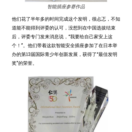
智能插座参赛作品
他们花了半年多的时间完成这个发明，很忐忑，不知
道能不能得到评委的认可，没想到在中国选拔结束
后，评委专门发来消息说，“我要给自己家安上这
个！”。他们带着这款智能安全插座参加了在日本举
办的第13届国际青少年创新发展，获得了“最佳发明
奖”的荣誉。