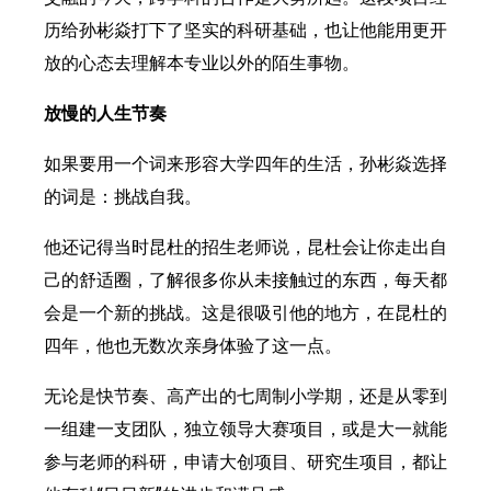
历给孙彬焱打下了坚实的科研基础，也让他能用更开
放的心态去理解本专业以外的陌生事物。
放慢的人生节奏
如果要用一个词来形容大学四年的生活，孙彬焱选择
的词是：挑战自我。
他还记得当时昆杜的招生老师说，昆杜会让你走出自
己的舒适圈，了解很多你从未接触过的东西，每天都
会是一个新的挑战。这是很吸引他的地方，在昆杜的
四年，他也无数次亲身体验了这一点。
无论是快节奏、高产出的七周制小学期，还是从零到
一组建一支团队，独立领导大赛项目，或是大一就能
参与老师的科研，申请大创项目、研究生项目，都让