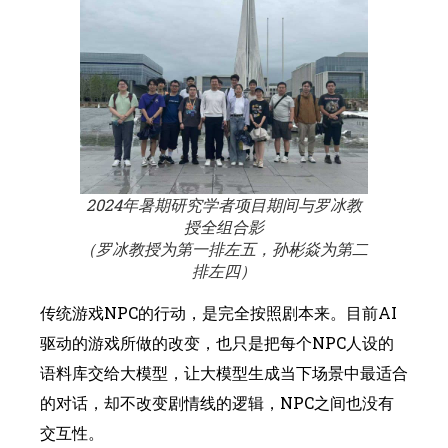
2024年暑期研究学者项目期间与罗冰教
授全组合影
（罗冰教授为第一排左五，孙彬焱为第二
排左四）
传统游戏NPC的行动，是完全按照剧本来。目前AI
驱动的游戏所做的改变，也只是把每个NPC人设的
语料库交给大模型，让大模型生成当下场景中最适合
的对话，却不改变剧情线的逻辑，NPC之间也没有
交互性。