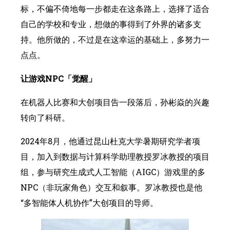
标，不偏不倚地每一步都走在这条路上，选择了适合
自己的学校和专业，想做的事得到了外界的诸多支
持。他所做的，不过是在这幸运的基础上，多努力一
点点。
让游戏NPC「觉醒」
在机器人比赛和大创项目告一段落后，孙彬焱的兴趣
转向了科研。
2024年8月，他通过昆山杜克大学暑期研究学者项
目，加入到数据与计算科学助理教授罗冰教授的项目
组，参与研究生成式人工智能（AIGC）游戏里的多
NPC（非玩家角色）交互和叙事。罗冰教授也是他
“多智能体人机协作”大创项目的导师。