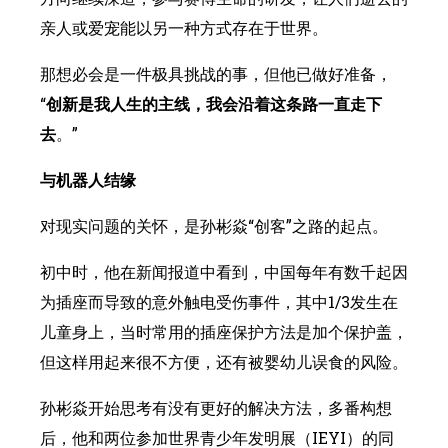
亲人或爱宠能以另一种方式存在于世界。
那想必会是一件极具挑战的事，但他已做好准备，
“
创新是我人生的主线，我会沿着这条路一直走下
去
。”
与机器人结缘
对现实问题的关怀，是孙彬焱“创客”之路的起点。
初中时，他在新闻报道中看到，中国每年有数千起因
为插座而导致的意外触电受伤事件，其中1/3发生在
儿童身上，当时常用的插座保护方法是加个保护盖，
但这样用起来很不方便，还有被婴幼儿误食的风险。
孙彬焱开始思考有没有更好的解决方法，多番构想
后，他和两位参加世界青少年发明展（IEYI）的同