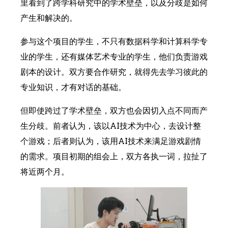
里看到了跨学科研究中的学术壁垒，以及分歧是如何
产生和解决的。
参与这个项目的学生，不只有数据科学和计算科学专
业的学生，还有媒体艺术专业的学生，他们负责游戏
剧本的设计。双方要合作研究，就得先去学习彼此的
专业知识，才有对话的基础。
但即使跨过了学术壁垒，双方也会因切入点不同而产
生分歧。前者认为，该以AI技术为中心，去设计整
个游戏；后者则认为，该用AI技术来满足游戏剧情
的需求。项目初期的组会上，双方各执一词，拉扯了
将近两个月。