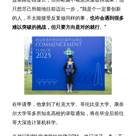
只想尽己所能地往前迈出一步，“我是个一定要创新
的人，不太能接受反复做同样的事，
也许会遇到很多
难以突破的挑战，但只要方向是对的就行
。”
在申请季，他拿到了杜克大学、哥伦比亚大学、康奈
尔大学等多所知名高校的录取通知，将在毕业后前往
哥大深造计算机科学。