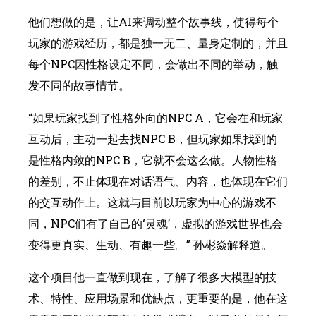
他们想做的是，让AI来调动整个故事线，使得每个
玩家的游戏经历，都是独一无二、量身定制的，并且
每个NPC因性格设定不同，会做出不同的举动，触
发不同的故事情节。
“如果玩家找到了性格外向的NPC A，它会在和玩家
互动后，主动一起去找NPC B，但玩家如果找到的
是性格内敛的NPC B，它就不会这么做。人物性格
的差别，不止体现在对话语气、内容，也体现在它们
的交互动作上。这就与目前以玩家为中心的游戏不
同，NPC们有了自己的‘灵魂’，虚拟的游戏世界也会
变得更真实、生动、有趣一些。” 孙彬焱解释道。
这个项目他一直做到现在，了解了很多大模型的技
术、特性、应用场景和优缺点，更重要的是，他在这