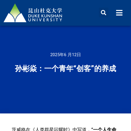
2025年6 月12日
孙彬焱：一个青年“创客”的养成
茨威格在《人类群星闪耀时》中写道，“
一个人生命