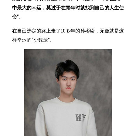
中最大的幸运，莫过于在青年时就找到自己的人生使
命
”。
在自己选定的路上走了10多年的孙彬焱，无疑就是这
样幸运的“少数派”。