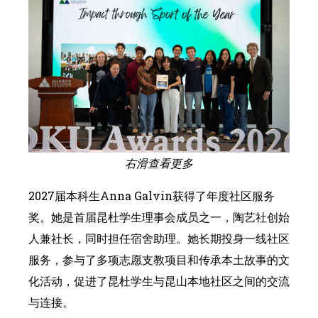
右滑查看更多
2027届本科生Anna Galvin获得了年度社区服务
奖。她是首届昆杜学生理事会成员之一，陶艺社创始
人兼社长，同时担任宿舍助理。她长期投身一线社区
服务，参与了多项志愿支教项目和传承本土故事的文
化活动，促进了昆杜学生与昆山本地社区之间的交流
与连接。