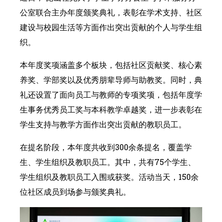
公室联合主办年度颁奖典礼，表彰在学术支持、社区
建设与校园生活等方面作出突出贡献的个人与学生组
织。
本年度奖项涵盖多个板块，包括社区贡献奖、核心素
养奖、学部奖以及优秀朋辈导师与助教奖。同时，典
礼还设置了面向员工与教师的专项奖项，包括年度学
生事务优秀员工奖与本科教学卓越奖，进一步表彰在
学生支持与教学方面作出突出贡献的教职员工。
在提名阶段，本年度共收到300余条提名，覆盖学
生、学生组织及教职员工。其中，共有75个学生、
学生组织及教职员工入围或获奖。活动当天，150余
位社区成员到场参与颁奖典礼。