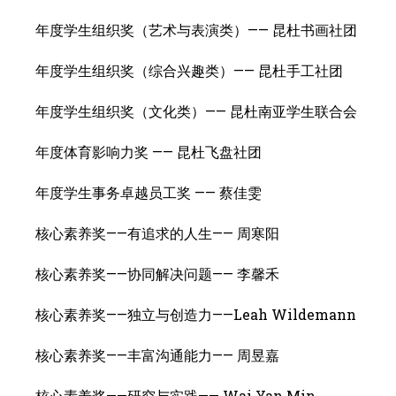
年度学生组织奖（艺术与表演类）—— 昆杜书画社团
年度学生组织奖（综合兴趣类）—— 昆杜手工社团
年度学生组织奖（文化类）—— 昆杜南亚学生联合会
年度体育影响力奖 —— 昆杜飞盘社团
年度学生事务卓越员工奖 —— 蔡佳雯
核心素养奖——有追求的人生—— 周寒阳
核心素养奖——协同解决问题—— 李馨禾
核心素养奖——独立与创造力——Leah Wildemann
核心素养奖——丰富沟通能力—— 周昱嘉
核心素养奖——研究与实践—— Wai Yan Min