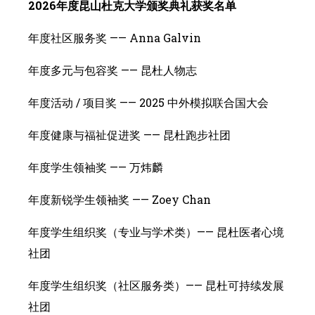
2026年度昆山杜克大学颁奖典礼获奖名单
年度社区服务奖 —— Anna Galvin
年度多元与包容奖 —— 昆杜人物志
年度活动 / 项目奖 —— 2025 中外模拟联合国大会
年度健康与福祉促进奖 —— 昆杜跑步社团
年度学生领袖奖 —— 万炜麟
年度新锐学生领袖奖 —— Zoey Chan
年度学生组织奖（专业与学术类）—— 昆杜医者心境
社团
年度学生组织奖（社区服务类）—— 昆杜可持续发展
社团