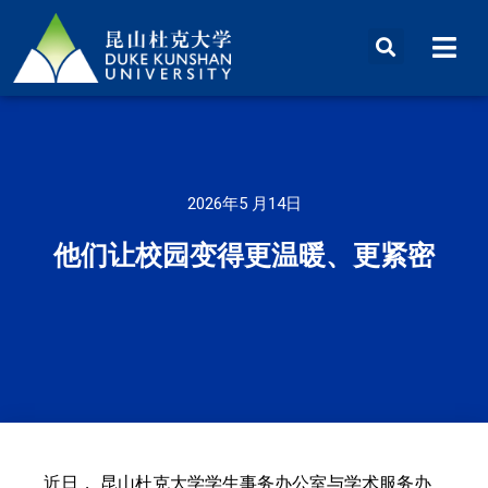
2026年5 月14日
他们让校园变得更温暖、更紧密
近日， 昆山杜克大学学生事务办公室与学术服务办