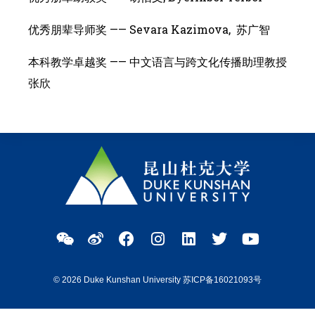
优秀朋辈导师奖 —— Sevara Kazimova, 苏广智
本科教学卓越奖 —— 中文语言与跨文化传播助理教授
张欣
© 2026 Duke Kunshan University 苏ICP备16021093号