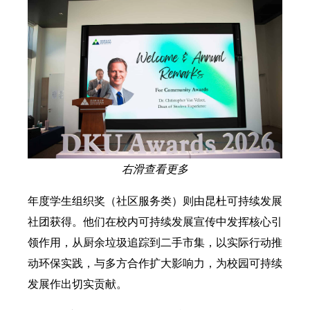
右滑查看更多
年度学生组织奖（社区服务类）则由昆杜可持续发展
社团获得。他们在校内可持续发展宣传中发挥核心引
领作用，从厨余垃圾追踪到二手市集，以实际行动推
动环保实践，与多方合作扩大影响力，为校园可持续
发展作出切实贡献。