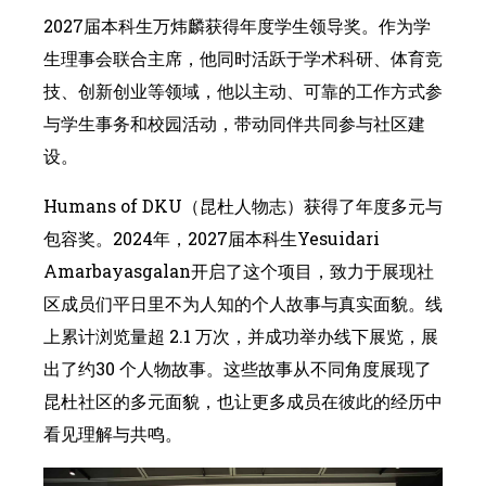
2027届本科生万炜麟获得年度学生领导奖。作为学
生理事会联合主席，他同时活跃于学术科研、体育竞
技、创新创业等领域，他以主动、可靠的工作方式参
与学生事务和校园活动，带动同伴共同参与社区建
设。
Humans of DKU（昆杜人物志）获得了年度多元与
包容奖。2024年，2027届本科生Yesuidari
Amarbayasgalan开启了这个项目，致力于展现社
区成员们平日里不为人知的个人故事与真实面貌。线
上累计浏览量超 2.1 万次，并成功举办线下展览，展
出了约30 个人物故事。这些故事从不同角度展现了
昆杜社区的多元面貌，也让更多成员在彼此的经历中
看见理解与共鸣。