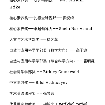
Htike
核心素养奖——扎根全球视野—— 窦悦绮
核心素养奖——卓越领导力—— Shehr Naz Ashraf
人文与艺术学部奖 —— 徐艺菲
自然与应用科学学部奖（数学方向）—— 高子迪
自然与应用科学学部奖（综合科学方向）—— 霍明谦
社会科学学部奖 —— Birkley Grunewald
中文学习奖 —— Bilol Abdilxayev
学术英语课程奖 —— 张希言
优秀朋辈助教奖 —— 胡怡文, Byerikbol Yerbol