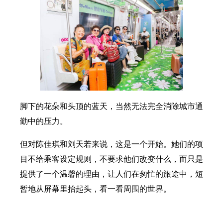
脚下的花朵和头顶的蓝天，当然无法完全消除城市通
勤中的压力。
但对陈佳琪和刘天若来说，这是一个开始。她们的项
目不给乘客设定规则，不要求他们改变什么，而只是
提供了一个温馨的理由，让人们在匆忙的旅途中，短
暂地从屏幕里抬起头，看一看周围的世界。