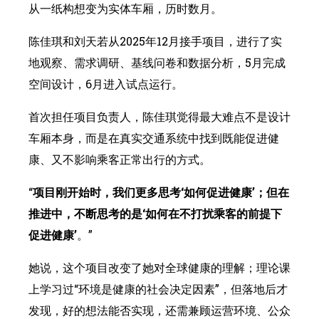
从一纸构想变为实体车厢，历时数月。
陈佳琪和刘天若从2025年12月接手项目，进行了实
地观察、需求调研、基线问卷和数据分析，5月完成
空间设计，6月进入试点运行。
首次担任项目负责人，陈佳琪觉得最大难点不是设计
车厢本身，而是在真实交通系统中找到既能促进健
康、又不影响乘客正常出行的方式。
“
项目刚开始时，我们更多思考‘如何促进健康’；但在
推进中，不断思考的是‘如何在不打扰乘客的前提下
促进健康’
。”
她说，这个项目改变了她对全球健康的理解；理论课
上学习过“环境是健康的社会决定因素”，但落地后才
发现，好的想法能否实现，还需兼顾运营环境、公众