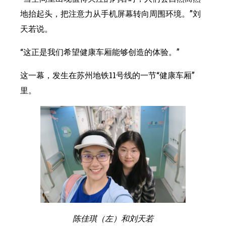
地抬起头，把注意力从手机屏幕转向周围环境。”刘
天若说。
“这正是我们希望健康车厢能够创造的体验。”
这一幕，发生在苏州地铁11号线的一节“健康车厢”
里。
陈佳琪（左）和刘天若