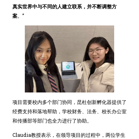
真实世界中与不同的人建立联系，并不断调整方
案
。”
项目需要校内多个部门协同，昆杜创新孵化器提供了
经费支持和落地帮助，学校财务、法务、校长办公室
和传播部等部门也全力进行了协助。
Claudia教授表示，在领导项目的过程中，两位学生