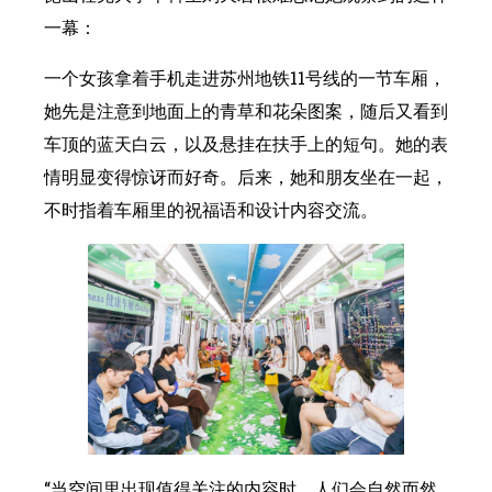
一幕：
一个女孩拿着手机走进苏州地铁11号线的一节车厢，
她先是注意到地面上的青草和花朵图案，随后又看到
车顶的蓝天白云，以及悬挂在扶手上的短句。她的表
情明显变得惊讶而好奇。后来，她和朋友坐在一起，
不时指着车厢里的祝福语和设计内容交流。
“当空间里出现值得关注的内容时，人们会自然而然