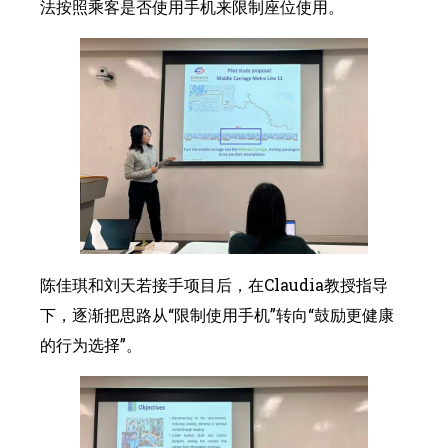
法按照乘客是否使用手机来限制座位使用。
陈佳琪和刘天若接手项目后，在Claudia教授指导
下，逐渐把思路从“限制使用手机”转向“鼓励更健康
的行为选择”。