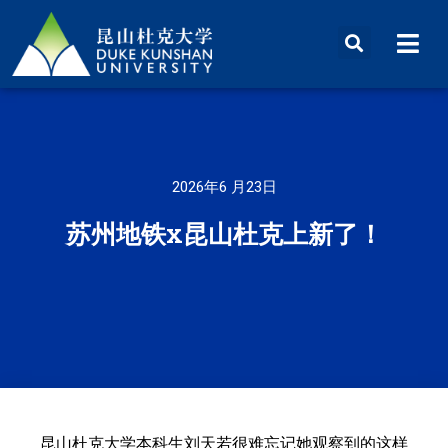
2026年6 月23日
苏州地铁x昆山杜克上新了！
昆山杜克大学本科生刘天若很难忘记她观察到的这样