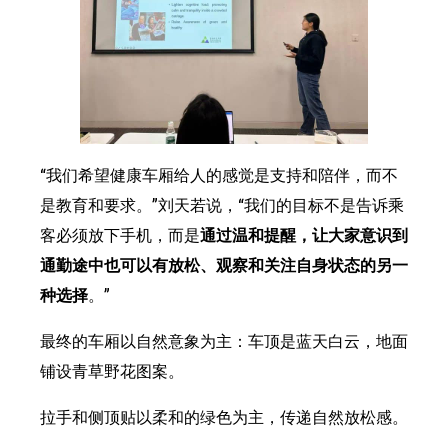
“我们希望健康车厢给人的感觉是支持和陪伴，而不
是教育和要求。”刘天若说，“我们的目标不是告诉乘
客必须放下手机，而是
通过温和提醒，让大家意识到
通勤途中也可以有放松、观察和关注自身状态的另一
种选择
。”
最终的车厢以自然意象为主：车顶是蓝天白云，地面
铺设青草野花图案。
拉手和侧顶贴以柔和的绿色为主，传递自然放松感。