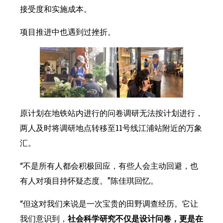
接受度和实施成本。
项目推进中也遇到过挫折。
原计划在地铁站内进行的问卷调研无法按计划进行，
两人及时将调研地点转移至11号线江浦站附近的万象
汇。
“不是所有人都会积极回应，有些人会主动回避，也
有人对项目持怀疑态度。”陈佳琪回忆。
“但这对我们来说是一次宝贵的田野调查经历。它让
我们意识到，
社会科学研究不仅是设计问卷，更是在