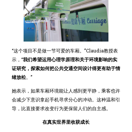
“这个项目不是做一节可爱的车厢。”Claudia教授表
示，“
我们希望运用心理学原理和关于环境影响的实
证研究，探索如何把公共交通空间设计得更有助于情
绪放松
。”
她表示，如果车厢环境能让人感到更平静，乘客也许
会减少下意识拿起手机寻求分心的冲动。这种温和引
导，比直接要求改变行为更保留人们的自主感。
在真实世界里收获成长