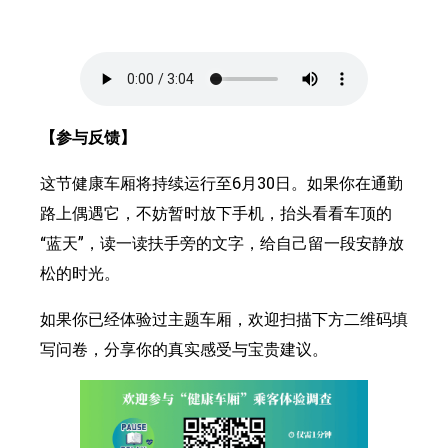
【参与反馈】
这节健康车厢将持续运行至6月30日。如果你在通勤
路上偶遇它，不妨暂时放下手机，抬头看看车顶的
“蓝天”，读一读扶手旁的文字，给自己留一段安静放
松的时光。
如果你已经体验过主题车厢，欢迎扫描下方二维码填
写问卷，分享你的真实感受与宝贵建议。