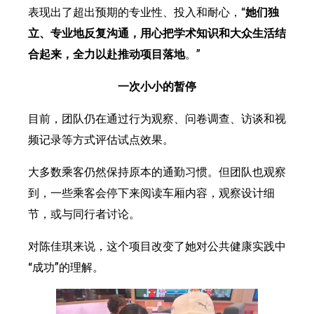
表现出了超出预期的专业性、投入和耐心，“
她们独
立、专业地反复沟通，用心把学术知识和大众生活结
合起来，全力以赴推动项目落地
。”
一次小小的暂停
目前，团队仍在通过行为观察、问卷调查、访谈和视
频记录等方式评估试点效果。
大多数乘客仍然保持原本的通勤习惯。但团队也观察
到，一些乘客会停下来阅读车厢内容，观察设计细
节，或与同行者讨论。
对陈佳琪来说，这个项目改变了她对公共健康实践中
“成功”的理解。