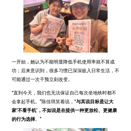
一开始，她认为不能明显降低手机使用率就不算成
功；后来意识到，很多习惯已深深嵌入日常生活，不
可能通过一次干预立刻改变。
“直到今天，我们也无法保证自己每次坐地铁时都不
会拿起手机。”陈佳琪笑着说，“
与其说目标是让大
家‘不看手机’，不如说是在提供一种更放松、更健康
的行为选择
。”