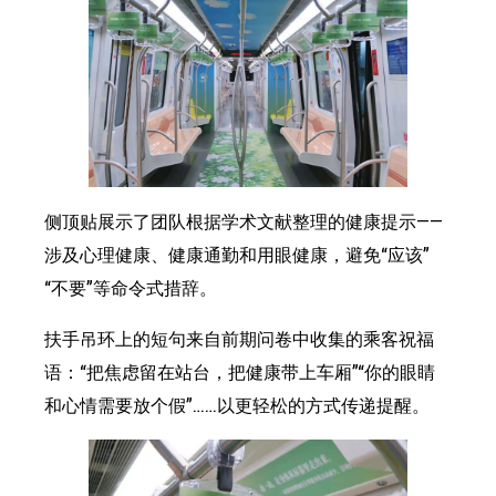
侧顶贴展示了团队根据学术文献整理的健康提示——
涉及心理健康、健康通勤和用眼健康，避免“应该”
“不要”等命令式措辞。
扶手吊环上的短句来自前期问卷中收集的乘客祝福
语：“把焦虑留在站台，把健康带上车厢”“你的眼睛
和心情需要放个假”……以更轻松的方式传递提醒。